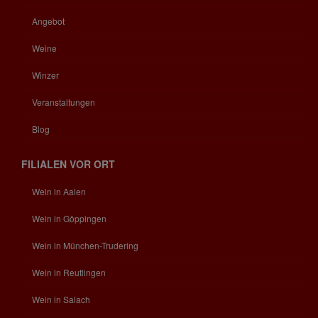
Angebot
Weine
Winzer
Veranstaltungen
Blog
FILIALEN VOR ORT
Wein in Aalen
Wein in Göppingen
Wein in München-Trudering
Wein in Reutlingen
Wein in Salach