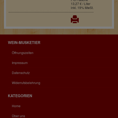
13,27 € / Liter
inkl. 19% MwSt.
WEIN-MUSKETIER
Öffnungszeiten
Impressum
Datenschutz
Widerrufsbelehrung
KATEGORIEN
Home
Über uns