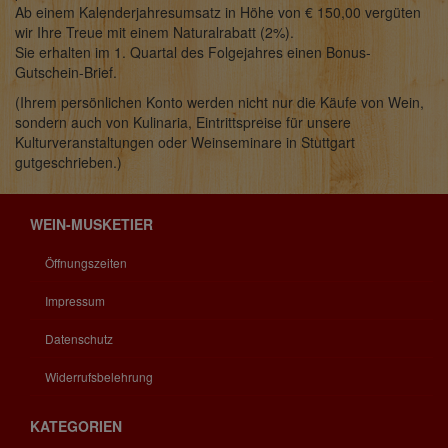
Ab einem Kalenderjahresumsatz in Höhe von € 150,00 vergüten
wir Ihre Treue mit einem Naturalrabatt (2%).
Sie erhalten im 1. Quartal des Folgejahres einen Bonus-
Gutschein-Brief.
(Ihrem persönlichen Konto werden nicht nur die Käufe von Wein,
sondern auch von Kulinaria, Eintrittspreise für unsere
Kulturveranstaltungen oder Weinseminare in Stuttgart
gutgeschrieben.)
WEIN-MUSKETIER
Öffnungszeiten
Impressum
Datenschutz
Widerrufsbelehrung
KATEGORIEN