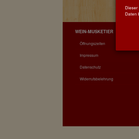
Dieser
Daten b
WEIN-MUSKETIER
Öffnungszeiten
Impressum
Datenschutz
Widerrufsbelehrung