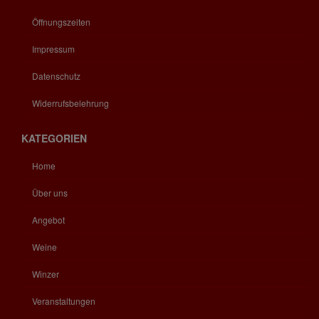
Öffnungszeiten
Impressum
Datenschutz
Widerrufsbelehrung
KATEGORIEN
Home
Über uns
Angebot
Weine
Winzer
Veranstaltungen