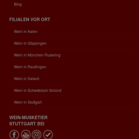
Blog
FILIALEN VOR ORT
Wein in Aalen
Wein in Göppingen
Wein in München-Trudering
Wein in Reutlingen
Wein in Salach
Wein in Schwäbisch Gmünd
Wein in Stuttgart
WEIN-MUSKETIER
STUTTGART BEI