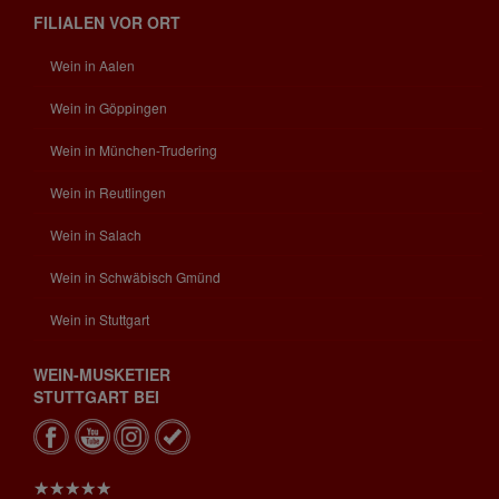
FILIALEN VOR ORT
Wein in Aalen
Wein in Göppingen
Wein in München-Trudering
Wein in Reutlingen
Wein in Salach
Wein in Schwäbisch Gmünd
Wein in Stuttgart
WEIN-MUSKETIER
STUTTGART BEI