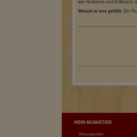
wie Himbeere und Erdbeere; s
Warum er uns gefällt:
Ein Ro
WEIN-MUSKETIER
Öffnungszeiten