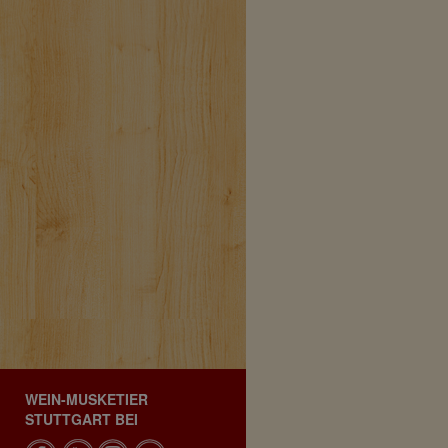
WEIN-MUSKETIER
STUTTGART BEI