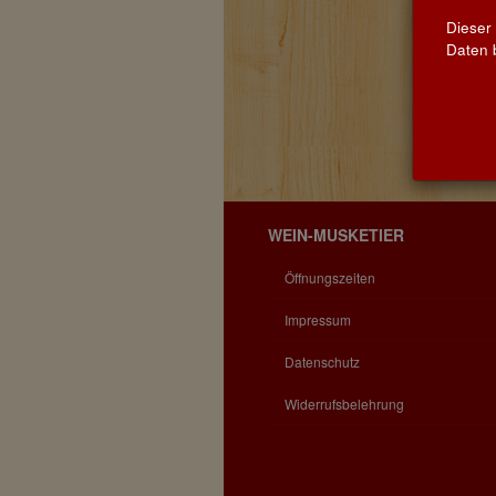
Dieser
Daten b
WEIN-MUSKETIER
Öffnungszeiten
Impressum
Datenschutz
Widerrufsbelehrung