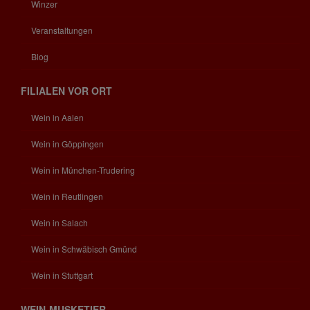
Winzer
Veranstaltungen
Blog
FILIALEN VOR ORT
Wein in Aalen
Wein in Göppingen
Wein in München-Trudering
Wein in Reutlingen
Wein in Salach
Wein in Schwäbisch Gmünd
Wein in Stuttgart
WEIN-MUSKETIER