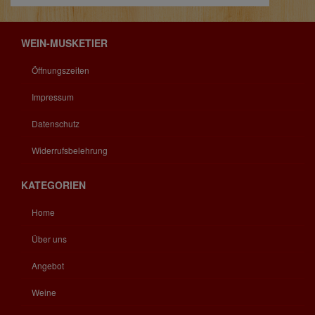
WEIN-MUSKETIER
Öffnungszeiten
Impressum
Datenschutz
Widerrufsbelehrung
KATEGORIEN
Home
Über uns
Angebot
Weine