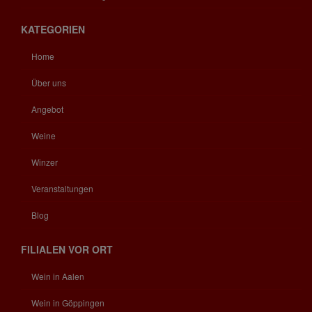
KATEGORIEN
Home
Über uns
Angebot
Weine
Winzer
Veranstaltungen
Blog
FILIALEN VOR ORT
Wein in Aalen
Wein in Göppingen