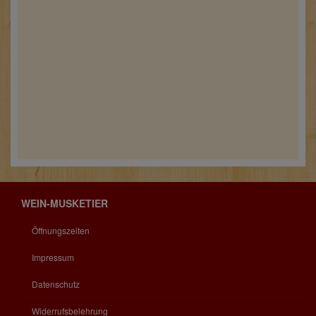
WEIN-MUSKETIER
Öffnungszeiten
Impressum
Datenschutz
Widerrufsbelehrung