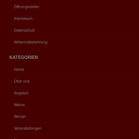
Öffnungszeiten
Impressum
Datenschutz
Widerrufsbelehrung
KATEGORIEN
Home
Über uns
Angebot
Weine
Winzer
Veranstaltungen