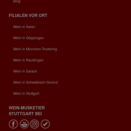
Blog
FILIALEN VOR ORT
Wein in Aalen
Wein in Göppingen
Wein in München-Trudering
Wein in Reutlingen
Wein in Salach
Wein in Schwäbisch Gmünd
Wein in Stuttgart
WEIN-MUSKETIER
STUTTGART BEI